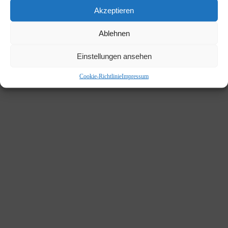
Akzeptieren
Ablehnen
Einstellungen ansehen
Cookie-Richtlinie
Impressum