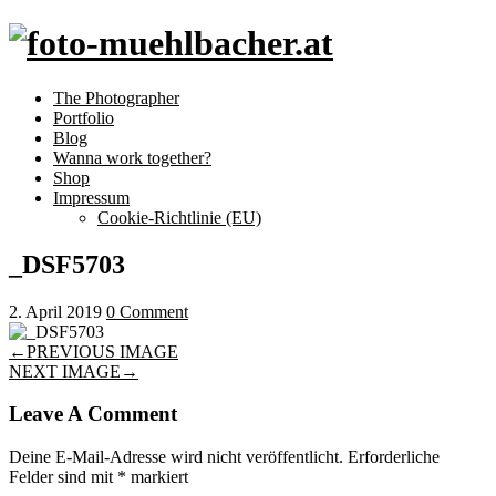
The Photographer
Portfolio
Blog
Wanna work together?
Shop
Impressum
Cookie-Richtlinie (EU)
_DSF5703
2. April 2019
0 Comment
←
PREVIOUS IMAGE
NEXT IMAGE
→
Leave A Comment
Deine E-Mail-Adresse wird nicht veröffentlicht.
Erforderliche
Felder sind mit
*
markiert