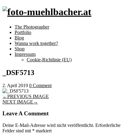
The Photographer
Portfolio
Blog
Wanna work together?
Shop
Impressum
Cookie-Richtlinie (EU)
_DSF5713
2. April 2019
0 Comment
←
PREVIOUS IMAGE
NEXT IMAGE
→
Leave A Comment
Deine E-Mail-Adresse wird nicht veröffentlicht.
Erforderliche
Felder sind mit
*
markiert